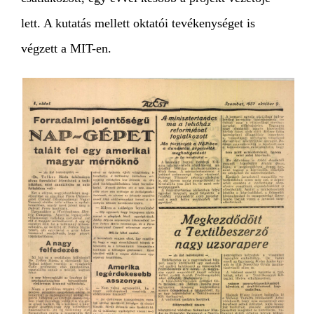
lett. A kutatás mellett oktatói tevékenységet is
végzett a MIT-en.