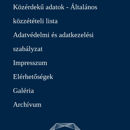
Közérdekű adatok - Általános
közzétételi lista
Adatvédelmi és adatkezelési
szabályzat
Impresszum
Elérhetőségek
Galéria
Archívum