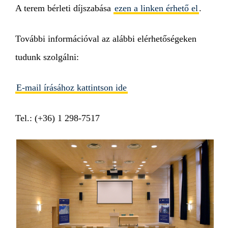
A terem bérleti díjszabása
ezen a linken érhető el
.
További információval az alábbi elérhetőségeken
tudunk szolgálni:
E-mail írásához kattintson ide
Tel.: (+36) 1 298-7517