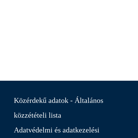
Közérdekű adatok - Általános
közzétételi lista
Adatvédelmi és adatkezelési