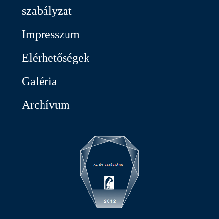
szabályzat
Impresszum
Elérhetőségek
Galéria
Archívum