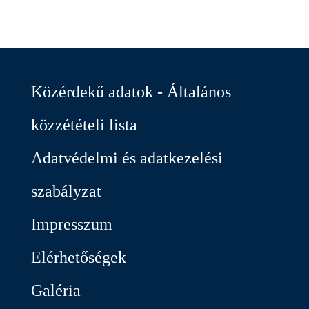
Közérdekű adatok - Általános
közzétételi lista
Adatvédelmi és adatkezelési
szabályzat
Impresszum
Elérhetőségek
Galéria