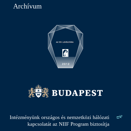
Archívum
Intézményünk országos és nemzetközi hálózati
kapcsolatát az NIIF Program biztosítja