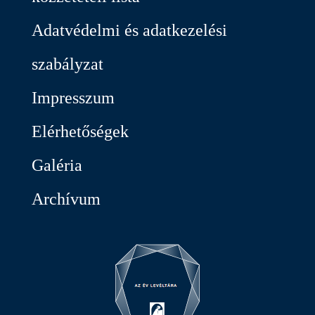
Adatvédelmi és adatkezelési
szabályzat
Impresszum
Elérhetőségek
Galéria
Archívum