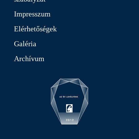
Impresszum
Elérhetőségek
Galéria
Archívum